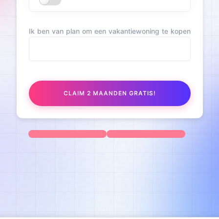
Ik ben van plan om een vakantiewoning te kopen
CLAIM 2 MAANDEN GRATIS!