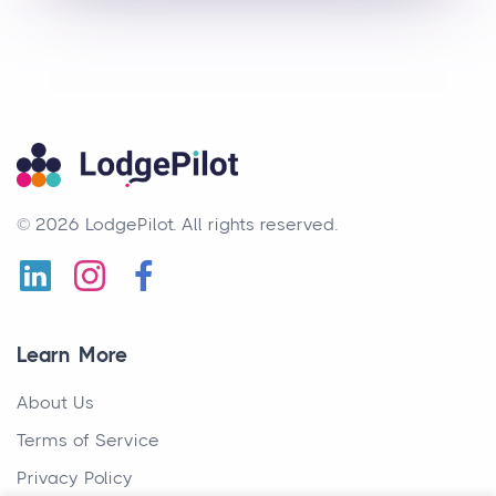
© 2026 LodgePilot.
All rights reserved.
Learn More
About Us
Terms of Service
Privacy Policy