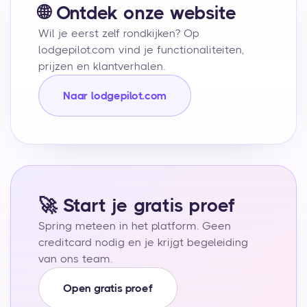
🌐 Ontdek onze website
Wil je eerst zelf rondkijken? Op
lodgepilot.com vind je functionaliteiten,
prijzen en klantverhalen.
Naar lodgepilot.com
🚀 Start je gratis proef
Spring meteen in het platform. Geen
creditcard nodig en je krijgt begeleiding
van ons team.
Open gratis proef