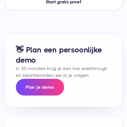
Start gratis proef
👋 Plan een persoonlijke
demo
In 30 minuten krijg je een live walkthrough
en beantwoorden we al je vragen.
Plan je demo