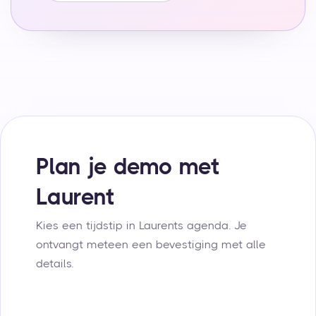
Plan je demo met
Laurent
Kies een tijdstip in Laurents agenda. Je
ontvangt meteen een bevestiging met alle
details.