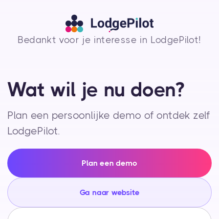
Bedankt voor je interesse in LodgePilot!
Wat wil je nu doen?
Plan een persoonlijke demo of ontdek zelf
LodgePilot.
Plan een demo
Ga naar website