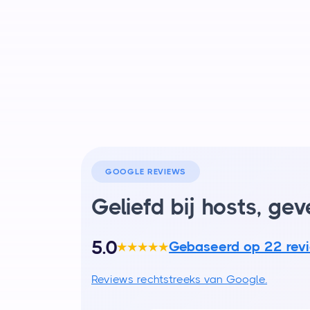
GOOGLE REVIEWS
Geliefd bij hosts, ge
5.0
Gebaseerd op 22 rev
★★★★★
Reviews rechtstreeks van Google.