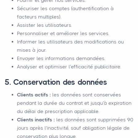
Fournir et gérer nos services.
Sécuriser les comptes (authentification à
facteurs multiples).
Assister les utilisateurs.
Personnaliser et améliorer les services.
Informer les utilisateurs des modifications ou
mises à jour.
Envoyer les informations demandées.
Analyser et optimiser l’efficacité publicitaire.
5. Conservation des données
Clients actifs :
les données sont conservées
pendant la durée du contrat et jusqu’à expiration
du délai de prescription applicable.
Clients inactifs :
les données sont supprimées 90
jours après l’inactivité, sauf obligation légale de
conservation plus longue.