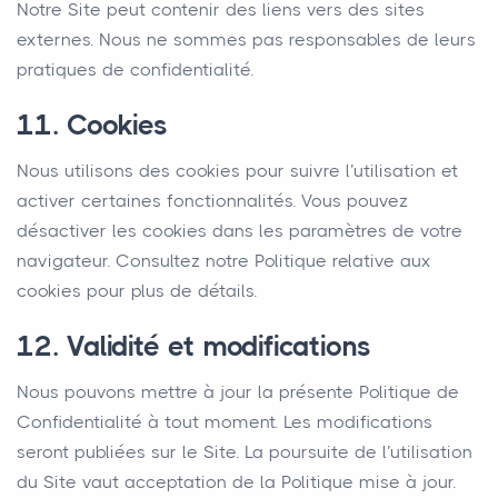
Notre Site peut contenir des liens vers des sites
externes. Nous ne sommes pas responsables de leurs
pratiques de confidentialité.
11. Cookies
Nous utilisons des cookies pour suivre l’utilisation et
activer certaines fonctionnalités. Vous pouvez
désactiver les cookies dans les paramètres de votre
navigateur. Consultez notre Politique relative aux
cookies pour plus de détails.
12. Validité et modifications
Nous pouvons mettre à jour la présente Politique de
Confidentialité à tout moment. Les modifications
seront publiées sur le Site. La poursuite de l’utilisation
du Site vaut acceptation de la Politique mise à jour.