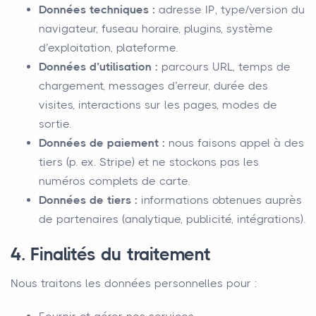
Données techniques :
adresse IP, type/version du
navigateur, fuseau horaire, plugins, système
d’exploitation, plateforme.
Données d’utilisation :
parcours URL, temps de
chargement, messages d’erreur, durée des
visites, interactions sur les pages, modes de
sortie.
Données de paiement :
nous faisons appel à des
tiers (p. ex. Stripe) et ne stockons pas les
numéros complets de carte.
Données de tiers :
informations obtenues auprès
de partenaires (analytique, publicité, intégrations).
4. Finalités du traitement
Nous traitons les données personnelles pour :