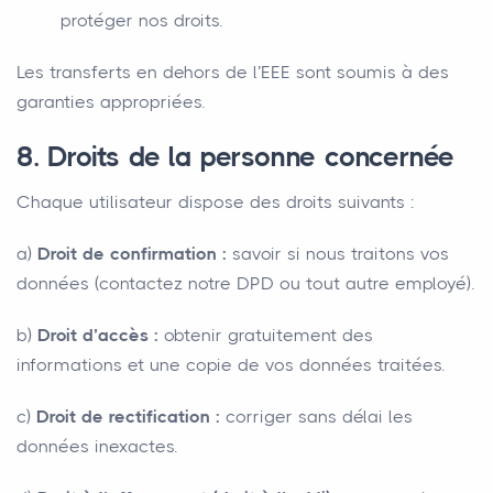
protéger nos droits.
Les transferts en dehors de l’EEE sont soumis à des
garanties appropriées.
8. Droits de la personne concernée
Chaque utilisateur dispose des droits suivants :
a)
Droit de confirmation :
savoir si nous traitons vos
données (contactez notre DPD ou tout autre employé).
b)
Droit d’accès :
obtenir gratuitement des
informations et une copie de vos données traitées.
c)
Droit de rectification :
corriger sans délai les
données inexactes.