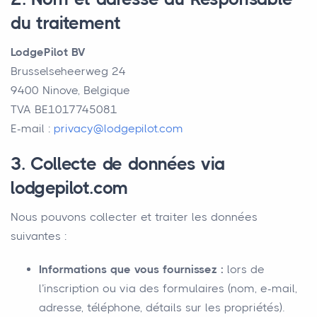
du traitement
LodgePilot BV
Brusselseheerweg 24
9400 Ninove, Belgique
TVA BE1017745081
E-mail :
privacy@lodgepilot.com
3. Collecte de données via
lodgepilot.com
Nous pouvons collecter et traiter les données
suivantes :
Informations que vous fournissez :
lors de
l’inscription ou via des formulaires (nom, e-mail,
adresse, téléphone, détails sur les propriétés).