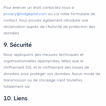
Pour exercer un droit, contactez-nous à
privacy@lodgepilot.com
ou via notre formulaire de
contact. Vous pouvez également introduire une
réclamation auprès de l’Autorité de protection des
données.
9. Sécurité
Nous appliquons des mesures techniques et
organisationnelles appropriées, telles que le
chiffrement SSL et le chiffrement des bases de
données, pour protéger vos données. Aucun mode de
transmission ou de stockage n’est toutefois
totalement sûr.
10. Liens