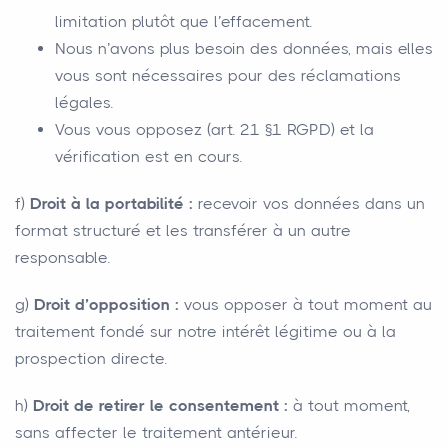
limitation plutôt que l’effacement.
Nous n’avons plus besoin des données, mais elles
vous sont nécessaires pour des réclamations
légales.
Vous vous opposez (art. 21 §1 RGPD) et la
vérification est en cours.
f)
Droit à la portabilité :
recevoir vos données dans un
format structuré et les transférer à un autre
responsable.
g)
Droit d’opposition :
vous opposer à tout moment au
traitement fondé sur notre intérêt légitime ou à la
prospection directe.
h)
Droit de retirer le consentement :
à tout moment,
sans affecter le traitement antérieur.