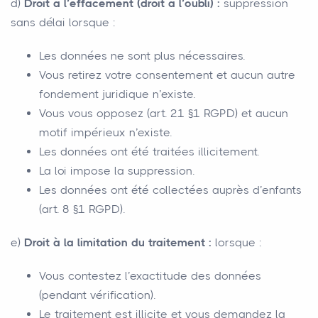
d)
Droit à l’effacement (droit à l’oubli) :
suppression
sans délai lorsque :
Les données ne sont plus nécessaires.
Vous retirez votre consentement et aucun autre
fondement juridique n’existe.
Vous vous opposez (art. 21 §1 RGPD) et aucun
motif impérieux n’existe.
Les données ont été traitées illicitement.
La loi impose la suppression.
Les données ont été collectées auprès d’enfants
(art. 8 §1 RGPD).
e)
Droit à la limitation du traitement :
lorsque :
Vous contestez l’exactitude des données
(pendant vérification).
Le traitement est illicite et vous demandez la