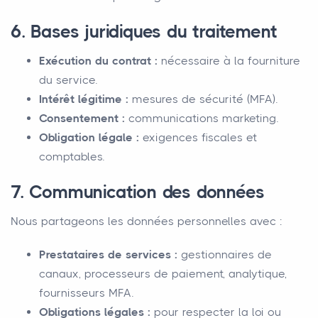
6. Bases juridiques du traitement
Exécution du contrat :
nécessaire à la fourniture
du service.
Intérêt légitime :
mesures de sécurité (MFA).
Consentement :
communications marketing.
Obligation légale :
exigences fiscales et
comptables.
7. Communication des données
Nous partageons les données personnelles avec :
Prestataires de services :
gestionnaires de
canaux, processeurs de paiement, analytique,
fournisseurs MFA.
Obligations légales :
pour respecter la loi ou