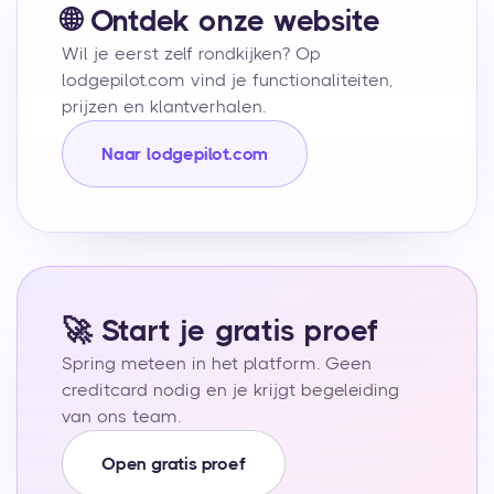
🌐 Ontdek onze website
Wil je eerst zelf rondkijken? Op
lodgepilot.com vind je functionaliteiten,
prijzen en klantverhalen.
Naar lodgepilot.com
🚀 Start je gratis proef
Spring meteen in het platform. Geen
creditcard nodig en je krijgt begeleiding
van ons team.
Open gratis proef