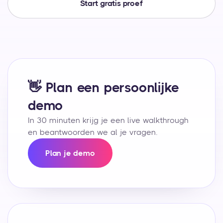
Start gratis proef
👋 Plan een persoonlijke
demo
In 30 minuten krijg je een live walkthrough
en beantwoorden we al je vragen.
Plan je demo