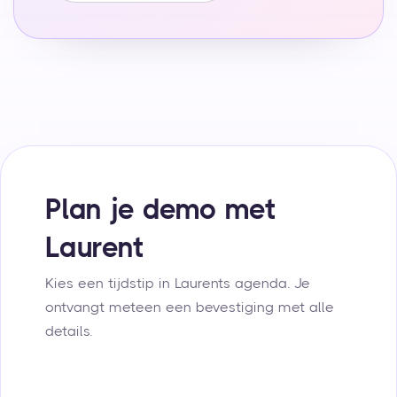
Plan je demo met
Laurent
Kies een tijdstip in Laurents agenda. Je
ontvangt meteen een bevestiging met alle
details.