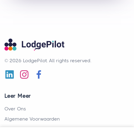
© 2026 LodgePilot.
All rights reserved.
Leer Meer
Over Ons
Algemene Voorwaarden
Privacybeleid